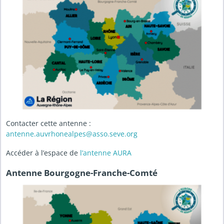
Contacter cette antenne :
antenne.auvrhonealpes@asso.seve.org
Accéder à l’espace de
l’antenne AURA
Antenne Bourgogne-Franche-Comté