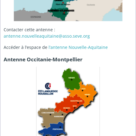
Contacter cette antenne :
antenne.nouvelleaquitaine@asso.seve.org
Accéder à l’espace de
l’antenne Nouvelle-Aquitaine
Antenne Occitanie-Montpellier