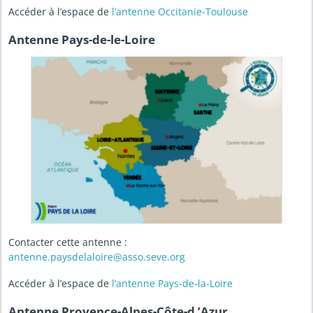
Accéder à l’espace de
l’antenne Occitanie-Toulouse
Antenne Pays-de-le-Loire
Contacter cette antenne :
antenne.paysdelaloire@asso.seve.org
Accéder à l’espace de
l’antenne Pays-de-la-Loire
Antenne Provence-Alpes-Côte-d ’Azur