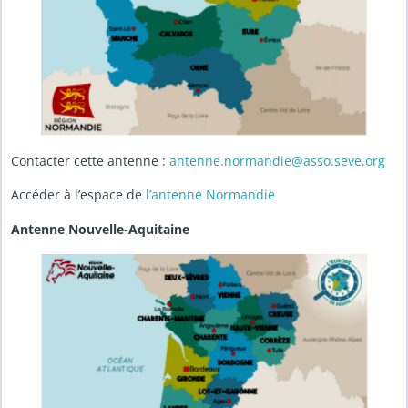
Contacter cette antenne :
antenne.normandie@asso.seve.org
Accéder à l’espace de
l’antenne Normandie
Antenne Nouvelle-Aquitaine