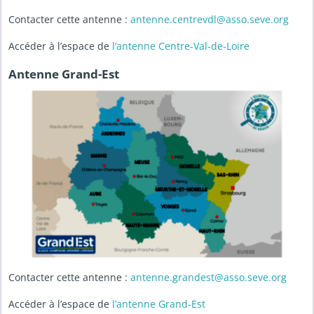
Contacter cette antenne :
antenne.centrevdl@asso.seve.org
Accéder à l’espace de
l’antenne Centre-Val-de-Loire
Antenne Grand-Est
Contacter cette antenne :
antenne.grandest@asso.seve.org
Accéder à l’espace de
l’antenne Grand-Est