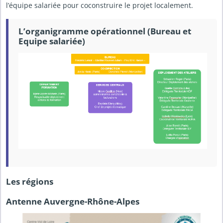
l’équipe salariée pour coconstruire le projet localement.
L’organigramme opérationnel (Bureau et
Equipe salariée)
Les régions
Antenne Auvergne-Rhône-Alpes