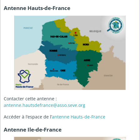
Antenne Hauts-de-France
Contacter cette antenne :
antenne.hautsdefrance@asso.seve.org
Accéder à l’espace de l’
antenne Hauts-de-France
Antenne Ile-de-France