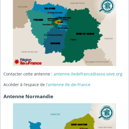
Contacter cette antenne :
antenne.iledefrance@asso.seve.org
Accéder à l’espace de
l’antenne Ile-de-France
Antenne Normandie