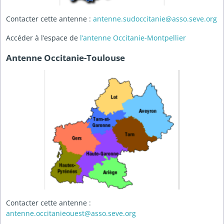
Contacter cette antenne :
antenne.sudoccitanie@asso.seve.org
Accéder à l’espace de
l’antenne Occitanie-Montpellier
Antenne Occitanie-Toulouse
Contacter cette antenne :
antenne.occitanieouest@asso.seve.org