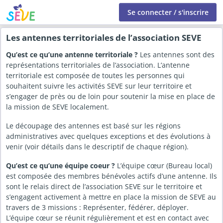
Se connecter / s'inscrire
Les antennes territoriales de l’association SEVE
Qu’est ce qu’une antenne territoriale ?
Les antennes sont des
représentations territoriales de l’association. L’antenne
territoriale est composée de toutes les personnes qui
souhaitent suivre les activités SEVE sur leur territoire et
s’engager de près ou de loin pour soutenir la mise en place de
la mission de SEVE localement.
Le découpage des antennes est basé sur les régions
administratives avec quelques exceptions et des évolutions à
venir (voir détails dans le descriptif de chaque région).
Qu’est ce qu’une équipe coeur ?
L’équipe cœur (Bureau local)
est composée des membres bénévoles actifs d’une antenne. Ils
sont le relais direct de l’association SEVE sur le territoire et
s’engagent activement à mettre en place la mission de SEVE au
travers de 3 missions : Représenter, fédérer, déployer.
L’équipe cœur se réunit régulièrement et est en contact avec