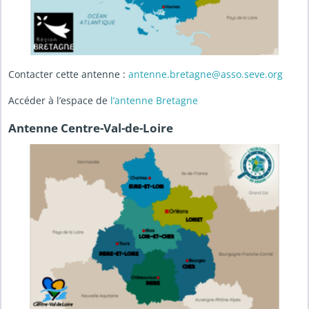
Contacter cette antenne :
antenne.bretagne@asso.seve.org
Accéder à l’espace de
l’antenne Bretagne
Antenne Centre-Val-de-Loire