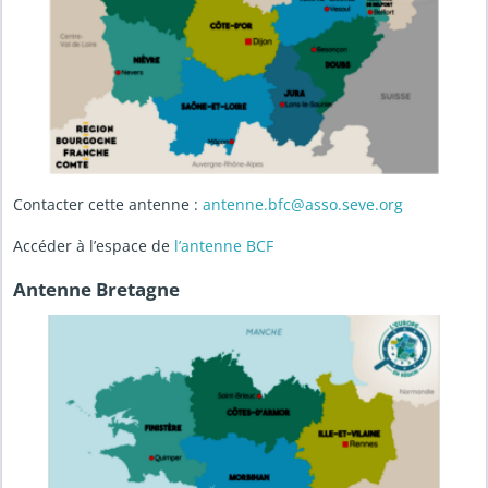
Contacter cette antenne :
antenne.bfc@asso.seve.org
Accéder à l’espace de
l’antenne BCF
Antenne Bretagne